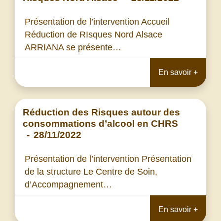
Présentation de l’intervention Accueil
Réduction de RIsques Nord Alsace
ARRIANA se présente…
En savoir +
Réduction des Risques autour des
consommations d’alcool en CHRS
-
28/11/2022
Présentation de l’intervention Présentation
de la structure Le Centre de Soin,
d’Accompagnement…
En savoir +