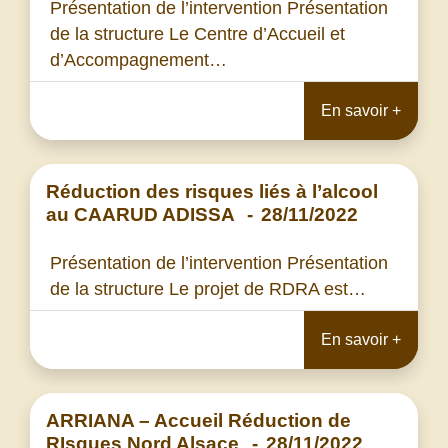
Présentation de l’intervention Présentation
de la structure Le Centre d’Accueil et
d’Accompagnement…
En savoir +
Réduction des risques liés à l’alcool
au CAARUD ADISSA
-
28/11/2022
Présentation de l’intervention Présentation
de la structure Le projet de RDRA est…
En savoir +
ARRIANA – Accueil Réduction de
RIsques Nord Alsace
-
28/11/2022