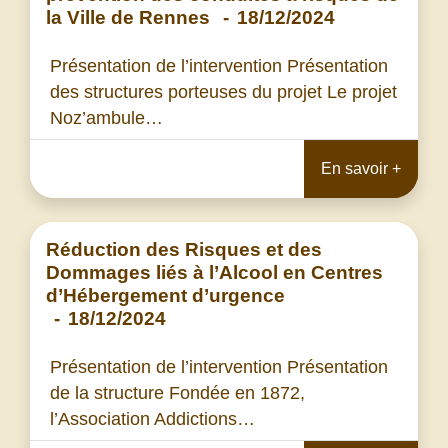
la Ville de Rennes
-
18/12/2024
Présentation de l’intervention Présentation
des structures porteuses du projet Le projet
Noz’ambule…
En savoir +
Réduction des Risques et des
Dommages liés à l’Alcool en Centres
d’Hébergement d’urgence
-
18/12/2024
Présentation de l’intervention Présentation
de la structure Fondée en 1872,
l’Association Addictions…