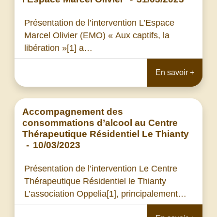
Présentation de l’intervention L’Espace
Marcel Olivier (EMO) « Aux captifs, la
libération »[1] a…
En savoir +
Accompagnement des
consommations d’alcool au Centre
Thérapeutique Résidentiel Le Thianty
-
10/03/2023
Présentation de l’intervention Le Centre
Thérapeutique Résidentiel le Thianty
L’association Oppelia[1], principalement…