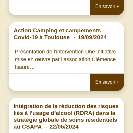
En savoir +
Action Camping et campements
Covid-19 à Toulouse
-
19/09/2024
Présentation de l’intervention Une initiative
mise en œuvre par l’association Clémence
Isaure…
En savoir +
Intégration de la réduction des risques
liés à l’usage d’alcool (RDRA) dans la
stratégie globale de soins résidentiels
au CSAPA
-
22/05/2024