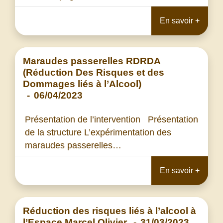
En savoir +
Maraudes passerelles RDRDA
(Réduction Des Risques et des
Dommages liés à l’Alcool)
-
06/04/2023
Présentation de l’intervention Présentation
de la structure L’expérimentation des
maraudes passerelles…
En savoir +
Réduction des risques liés à l’alcool à
l’Espace Marcel Olivier
-
31/03/2023