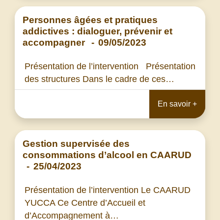
Personnes âgées et pratiques
addictives : dialoguer, prévenir et
accompagner
-
09/05/2023
Présentation de l’intervention Présentation
des structures Dans le cadre de ces…
En savoir +
Gestion supervisée des
consommations d’alcool en CAARUD
-
25/04/2023
Présentation de l’intervention Le CAARUD
YUCCA Ce Centre d’Accueil et
d’Accompagnement à…