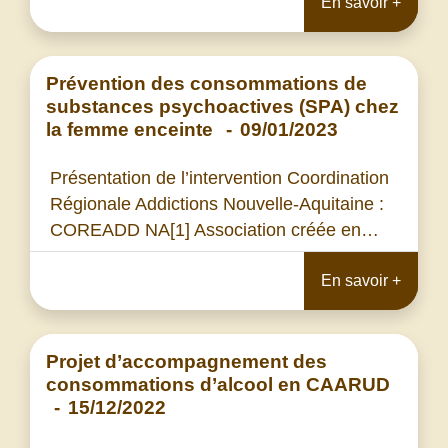
En savoir +
Prévention des consommations de
substances psychoactives (SPA) chez
la femme enceinte
-
09/01/2023
Présentation de l’intervention Coordination
Régionale Addictions Nouvelle-Aquitaine :
COREADD NA[1] Association créée en…
En savoir +
Projet d’accompagnement des
consommations d’alcool en CAARUD
-
15/12/2022