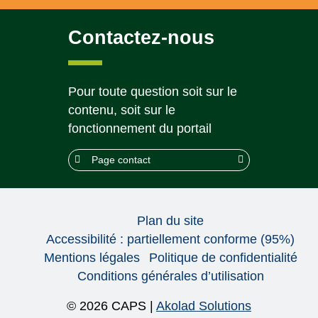
Contactez-nous
Pour toute question soit sur le
contenu, soit sur le
fonctionnement du portail
Page contact
Plan du site
Accessibilité : partiellement conforme (95%)
Mentions légales
Politique de confidentialité
Conditions générales d’utilisation
© 2026 CAPS |
Akolad Solutions