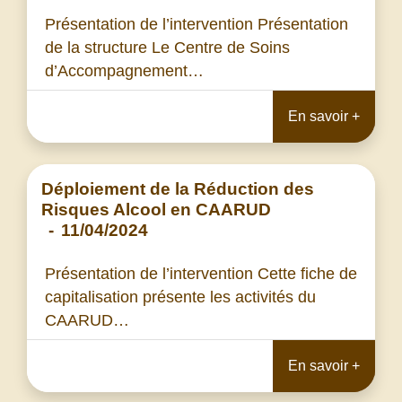
Présentation de l’intervention Présentation
de la structure Le Centre de Soins
d’Accompagnement…
En savoir +
Déploiement de la Réduction des
Risques Alcool en CAARUD
-
11/04/2024
Présentation de l’intervention Cette fiche de
capitalisation présente les activités du
CAARUD…
En savoir +