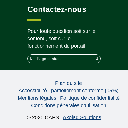
Contactez-nous
Pour toute question soit sur le
contenu, soit sur le
fonctionnement du portail
Page contact
Plan du site
Accessibilité : partiellement conforme (95%)
Mentions légales
Politique de confidentialité
Conditions générales d’utilisation
© 2026 CAPS |
Akolad Solutions