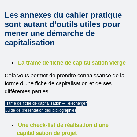
Les annexes du cahier pratique
sont autant d’outils utiles pour
mener une démarche de
capitalisation
La trame de fiche de capitalisation vierge
Cela vous permet de prendre connaissance de la
forme d’une fiche de capitalisation et de ses
différentes parties.
Trame de fiche de capitalisation – Télécharger
Guide de présentation des bibliographies
Une check-list de réalisation d’une
capitalisation de projet