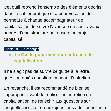
Cet outil reprend l’ensemble des éléments décrits
dans le cahier pratique et a pour vocation de
permettre à chaque accompagnateur de
capitalisation de suivre l’avancée de ses travaux
auprès d’une structure porteuse d’un projet
capitalisé.
Check-list – Télécharger
Le Guide pour mener un entretien de
capitalisation
Il ne s’agit pas de suivre ce guide à la lettre,
question après question, pendant l’entretien.
En revanche, il est recommandé de bien se
l’approprier avant de réaliser un entretien de
capitalisation, de réfléchir aux questions sur
lesquelles insister ou aux questions additionnelles à