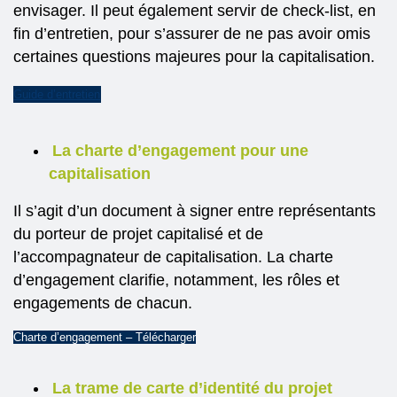
envisager. Il peut également servir de check-list, en
fin d’entretien, pour s’assurer de ne pas avoir omis
certaines questions majeures pour la capitalisation.
Guide d’entretien
La charte d’engagement pour une
capitalisation
Il s’agit d’un document à signer entre représentants
du porteur de projet capitalisé et de
l’accompagnateur de capitalisation. La charte
d’engagement clarifie, notamment, les rôles et
engagements de chacun.
Charte d’engagement – Télécharger
La trame de carte d’identité du projet