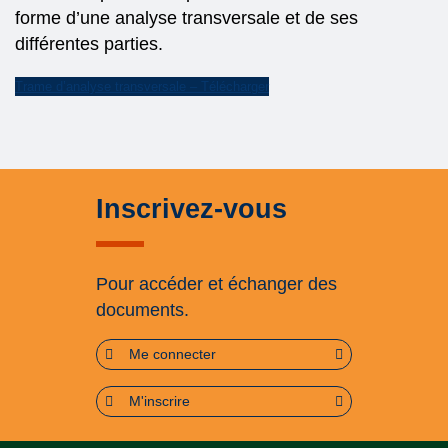
forme d’une analyse transversale et de ses
différentes parties.
Trame d’analyse transversale – Télécharger
Inscrivez-vous
Pour accéder et échanger des
documents.
Me connecter
M'inscrire