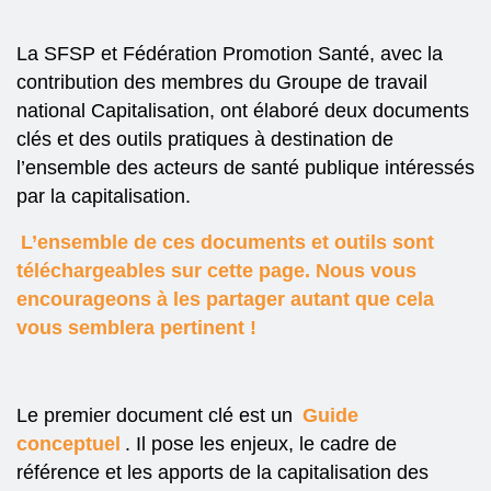
La SFSP et Fédération Promotion Santé, avec la
contribution des membres du Groupe de travail
national Capitalisation, ont élaboré deux documents
clés et des outils pratiques à destination de
l’ensemble des acteurs de santé publique intéressés
par la capitalisation.
L’ensemble de ces documents et outils sont
téléchargeables sur cette page. Nous vous
encourageons à les partager autant que cela
vous semblera pertinent !
Le premier document clé est un
Guide
conceptuel
. Il pose les enjeux, le cadre de
référence et les apports de la capitalisation des