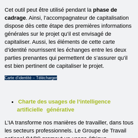
Cet outil peut être utilisé pendant la
phase de
cadrage
. Ainsi, l’accompagnateur de capitalisation
dispose dès cette étape des premières informations
générales sur le projet qu’il est envisagé de
capitaliser. Aussi, les éléments de cette carte
d’identité nourrissent les échanges entre les deux
parties prenantes qui permettent de s’assurer qu’il
est bien pertinent de capitaliser le projet.
Carte d’identité – Télécharger
Charte des usages de l’intelligence
artificielle
générative
L’IA transforme nos manières de travailler, dans tous
les secteurs professionnels. Le Groupe de Travail