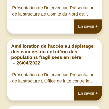
Présentation de l’intervention Présentation
de la structure Le Comité du Nord de…
En savoir +
Amélioration de l’accès au dépistage
des cancers du col utérin des
populations fragilisées en Isère
-
26/04/2022
Présentation de l’intervention Présentation
de la structure L’Office de lutte contre le…
En savoir +