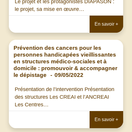
Le projet et les protagonistes DIAPASON :
le projet, sa mise en œuvre…
En savoir +
Prévention des cancers pour les
personnes handicapées vieillissantes
en structures médico-sociales et à
domicile : promouvoir & accompagner
le dépistage
-
09/05/2022
Présentation de l’intervention Présentation
des structures Les CREAI et l’ANCREAI
Les Centres…
En savoir +