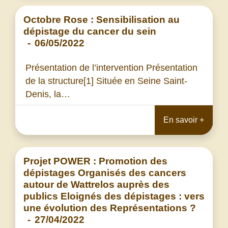
Octobre Rose : Sensibilisation au
dépistage du cancer du sein
-
06/05/2022
Présentation de l’intervention Présentation
de la structure[1] Située en Seine Saint-
Denis, la…
En savoir +
Projet POWER : Promotion des
dépistages Organisés des cancers
autour de Wattrelos auprès des
publics Eloignés des dépistages : vers
une évolution des Représentations ?
-
27/04/2022