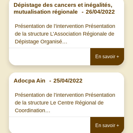
Dépistage des cancers et inégalités,
mutualisation régionale
-
26/04/2022
Présentation de l’intervention Présentation
de la structure L’Association Régionale de
Dépistage Organisé…
En savoir +
Adocpa Ain
-
25/04/2022
Présentation de l’intervention Présentation
de la structure Le Centre Régional de
Coordination…
En savoir +