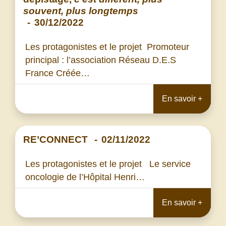
souvent, plus longtemps
-
30/12/2022
Les protagonistes et le projet Promoteur
principal : l’association Réseau D.E.S
France Créée…
En savoir +
RE’CONNECT
-
02/11/2022
Les protagonistes et le projet Le service
oncologie de l’Hôpital Henri…
En savoir +