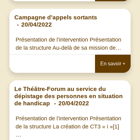
Campagne d’appels sortants
-
20/04/2022
Présentation de l’intervention Présentation
de la structure Au-delà de sa mission de…
En savoir +
Le Théâtre-Forum au service du
dépistage des personnes en situation
de handicap
-
20/04/2022
Présentation de l’intervention Présentation
de la structure La création de CT3 « i »[1]
…