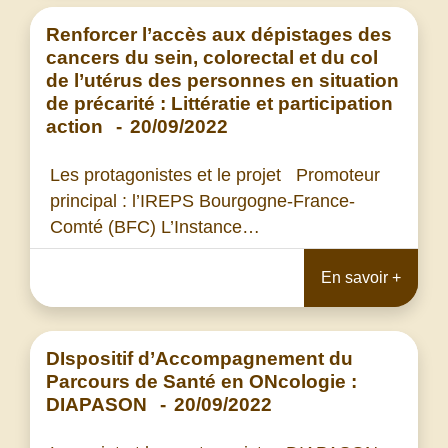
Renforcer l’accès aux dépistages des
cancers du sein, colorectal et du col
de l’utérus des personnes en situation
de précarité : Littératie et participation
action
-
20/09/2022
Les protagonistes et le projet Promoteur
principal : l’IREPS Bourgogne-France-
Comté (BFC) L’Instance…
En savoir +
DIspositif d’Accompagnement du
Parcours de Santé en ONcologie :
DIAPASON
-
20/09/2022