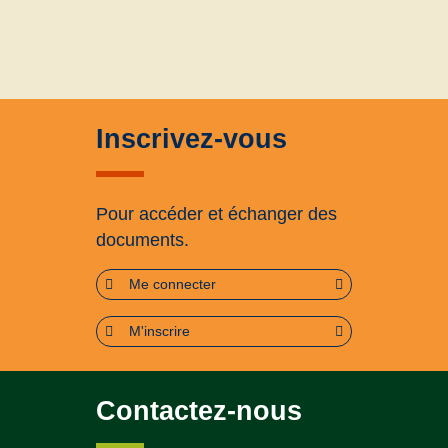
Inscrivez-vous
Pour accéder et échanger des
documents.
Me connecter
M'inscrire
Contactez-nous