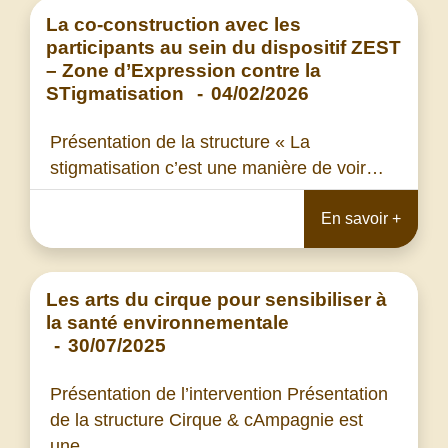
La co-construction avec les
participants au sein du dispositif ZEST
– Zone d’Expression contre la
STigmatisation
-
04/02/2026
Présentation de la structure « La
stigmatisation c’est une manière de voir…
En savoir +
Les arts du cirque pour sensibiliser à
la santé environnementale
-
30/07/2025
Présentation de l’intervention Présentation
de la structure Cirque & cAmpagnie est
une…