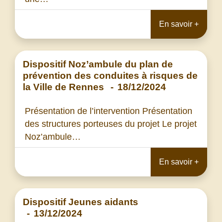
En savoir +
Dispositif Noz’ambule du plan de
prévention des conduites à risques de
la Ville de Rennes
-
18/12/2024
Présentation de l’intervention Présentation
des structures porteuses du projet Le projet
Noz’ambule…
En savoir +
Dispositif Jeunes aidants
-
13/12/2024