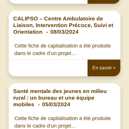
CALIPSO – Centre Ambulatoire de
Liaison, Intervention Précoce, Suivi et
Orientation
-
08/03/2024
Cette fiche de capitalisation a été produite
dans le cadre d’un projet…
En savoir +
Santé mentale des jeunes en milieu
rural : un bureau et une équipe
mobiles
-
05/03/2024
Cette fiche de capitalisation a été produite
dans le cadre d’un projet…