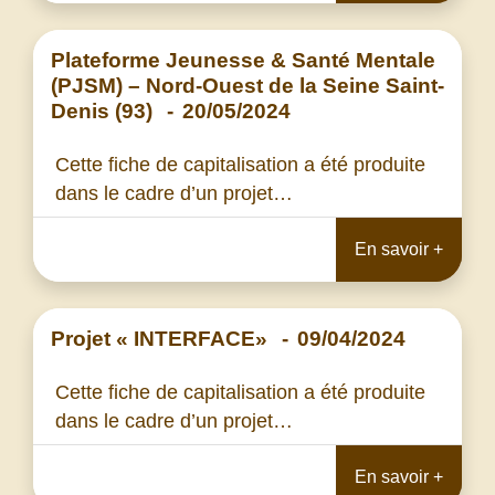
Plateforme Jeunesse & Santé Mentale
(PJSM) – Nord-Ouest de la Seine Saint-
Denis (93)
-
20/05/2024
Cette fiche de capitalisation a été produite
dans le cadre d’un projet…
En savoir +
Projet « INTERFACE»
-
09/04/2024
Cette fiche de capitalisation a été produite
dans le cadre d’un projet…
En savoir +