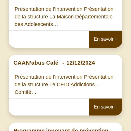
Présentation de l’intervention Présentation
de la structure La Maison Départementale
des Adolescents…
En savoir +
CAAN’abus Café
-
12/12/2024
Présentation de l’intervention Présentation
de la structure Le CEID Addictions –
Comité…
En savoir +
Programme innovant de prévention