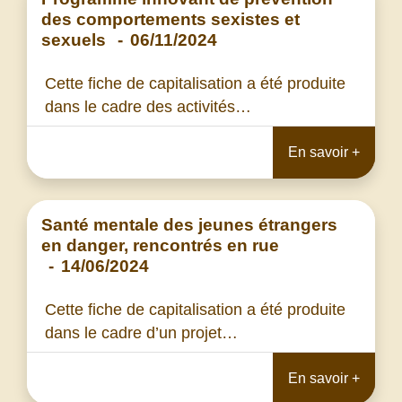
des comportements sexistes et
sexuels
-
06/11/2024
Cette fiche de capitalisation a été produite
dans le cadre des activités…
En savoir +
Santé mentale des jeunes étrangers
en danger, rencontrés en rue
-
14/06/2024
Cette fiche de capitalisation a été produite
dans le cadre d’un projet…
En savoir +