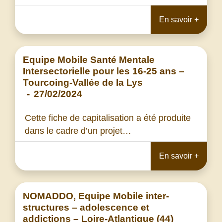
En savoir +
Equipe Mobile Santé Mentale
Intersectorielle pour les 16-25 ans –
Tourcoing-Vallée de la Lys
-
27/02/2024
Cette fiche de capitalisation a été produite
dans le cadre d’un projet…
En savoir +
NOMADDO, Equipe Mobile inter-
structures – adolescence et
addictions – Loire-Atlantique (44)