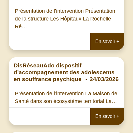
Présentation de l’intervention Présentation
de la structure Les Hôpitaux La Rochelle
Ré…
En savoir +
DisRéseauAdo dispositif
d’accompagnement des adolescents
en souffrance psychique
-
24/03/2026
Présentation de l’intervention La Maison de
Santé dans son écosystème territorial La…
En savoir +