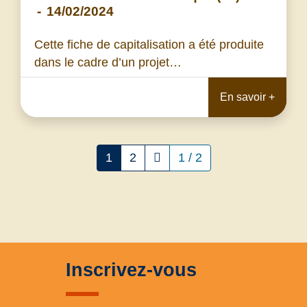
-
14/02/2024
Cette fiche de capitalisation a été produite
dans le cadre d’un projet…
En savoir +
1
2
1 / 2
Inscrivez-vous