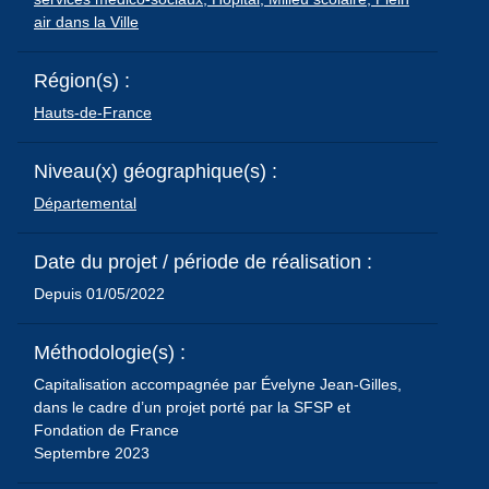
air dans la Ville
Région(s) :
Hauts-de-France
Niveau(x) géographique(s) :
Départemental
Date du projet / période de réalisation :
Depuis 01/05/2022
Méthodologie(s) :
Capitalisation accompagnée par Évelyne Jean-Gilles,
dans le cadre d’un projet porté par la SFSP et
Fondation de France
Septembre 2023