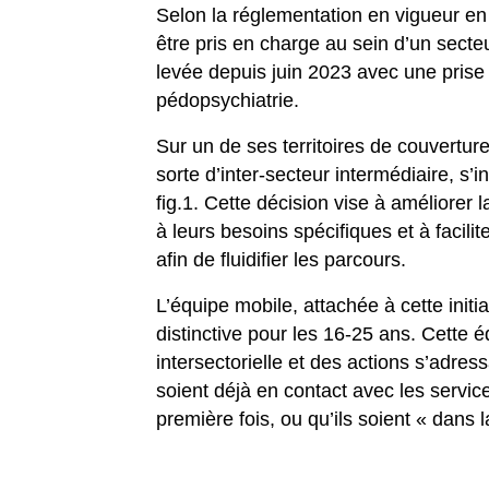
Selon la réglementation en vigueur en 
être pris en charge au sein d’un secte
levée depuis juin 2023 avec une prise 
pédopsychiatrie.
Sur un de ses territoires de couverture
sorte d’inter-secteur intermédiaire, s
fig.1. Cette décision vise à améliorer
à leurs besoins spécifiques et à facilit
afin de fluidifier les parcours.
L’équipe mobile, attachée à cette initia
distinctive pour les 16-25 ans. Cette 
intersectorielle et des actions s’adres
soient déjà en contact avec les servic
première fois, ou qu’ils soient « dans l