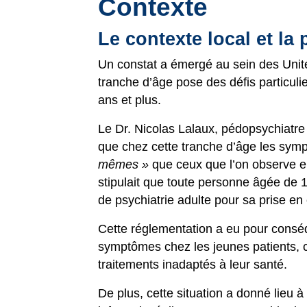
Contexte
Le contexte local et la
Un constat a émergé au sein des Unit
tranche d’âge pose des défis particul
ans et plus.
Le Dr. Nicolas Lalaux, pédopsychiatre
que chez cette tranche d’âge les symp
mêmes »
que ceux que l’on observe en
stipulait que toute personne âgée de 1
de psychiatrie adulte pour sa prise en
Cette réglementation a eu pour conséq
symptômes chez les jeunes patients, c
traitements inadaptés à leur santé.
De plus, cette situation a donné lieu à