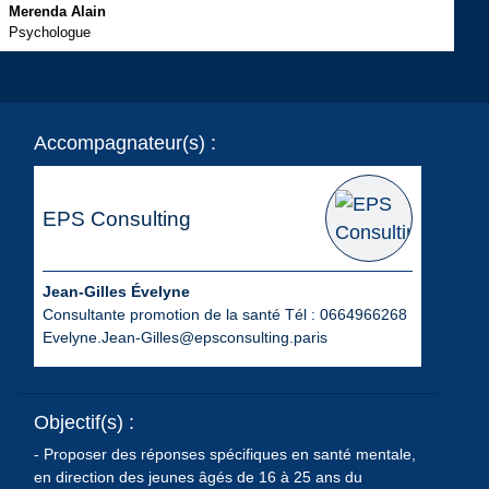
Merenda Alain
Psychologue
Accompagnateur(s) :
EPS Consulting
Jean-Gilles Évelyne
Consultante promotion de la santé Tél : 0664966268
Evelyne.Jean-Gilles@epsconsulting.paris
Objectif(s) :
- Proposer des réponses spécifiques en santé mentale,
en direction des jeunes âgés de 16 à 25 ans du