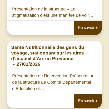
Présentation de la structure « La
stigmatisation c’est une manière de voir…
En savoir +
Santé Nutritionnelle des gens du
voyage, stationnant sur les aires
d’accueil d’Aix en Provence
-
27/01/2026
Présentation de l’intervention Présentation
de la structure Le Comité Départemental
d’Éducation et…
En savoir +