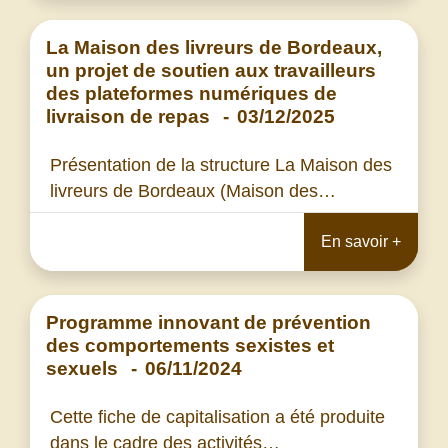
La Maison des livreurs de Bordeaux,
un projet de soutien aux travailleurs
des plateformes numériques de
livraison de repas
-
03/12/2025
Présentation de la structure La Maison des
livreurs de Bordeaux (Maison des…
En savoir +
Programme innovant de prévention
des comportements sexistes et
sexuels
-
06/11/2024
Cette fiche de capitalisation a été produite
dans le cadre des activités…