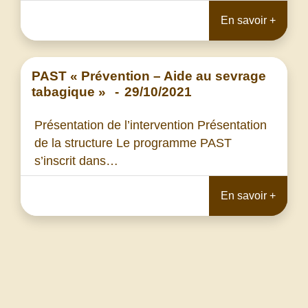
En savoir +
PAST « Prévention – Aide au sevrage
tabagique »
-
29/10/2021
Présentation de l’intervention Présentation
de la structure Le programme PAST
s’inscrit dans…
En savoir +