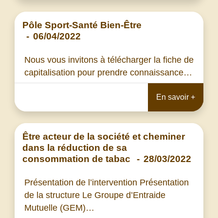
Pôle Sport-Santé Bien-Être
-
06/04/2022
Nous vous invitons à télécharger la fiche de
capitalisation pour prendre connaissance…
En savoir +
Être acteur de la société et cheminer
dans la réduction de sa
consommation de tabac
-
28/03/2022
Présentation de l’intervention Présentation
de la structure Le Groupe d’Entraide
Mutuelle (GEM)…