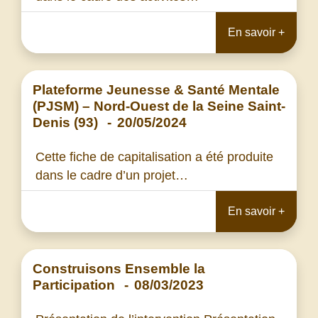
En savoir +
Plateforme Jeunesse & Santé Mentale
(PJSM) – Nord-Ouest de la Seine Saint-
Denis (93)
-
20/05/2024
Cette fiche de capitalisation a été produite
dans le cadre d’un projet…
En savoir +
Construisons Ensemble la
Participation
-
08/03/2023