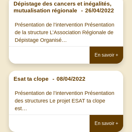
Dépistage des cancers et inégalités,
mutualisation régionale
-
26/04/2022
Présentation de l’intervention Présentation
de la structure L’Association Régionale de
Dépistage Organisé…
En savoir +
Esat ta clope
-
08/04/2022
Présentation de l’intervention Présentation
des structures Le projet ESAT ta clope
est…
En savoir +