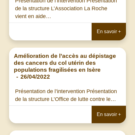
Présentation de l’intervention Présentation
de la structure L’Association La Roche
vient en aide…
En savoir +
Amélioration de l’accès au dépistage
des cancers du col utérin des
populations fragilisées en Isère
-
26/04/2022
Présentation de l’intervention Présentation
de la structure L’Office de lutte contre le…
En savoir +