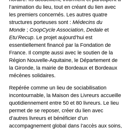
l’animation du lieu, tout en créant du lien avec
les premiers concernés. Les autres quatre
structures porteuses sont :
Médecins du
Monde
;
CoopCycle Association
,
Dedale
et
Etu’Recup
. Le projet aujourd’hui est
essentiellement financé par la Fondation de
France. Il compte aussi avec le soutien de la
Région Nouvelle-Aquitaine, le Département de
la Gironde, la mairie de Bordeaux et Bordeaux
mécènes solidaires.
Repérée comme un lieu de sociabilisation
incontournable, la Maison des Livreurs accueille
quotidiennement entre 50 et 80 livreurs. Le lieu
permet de se reposer, créer du lien avec
d’autres livreurs et bénéficier d’un
accompagnement global dans l’accès aux soins,