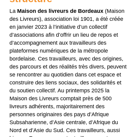
La
Maison des livreurs de Bordeaux
(Maison
des Livreurs), association loi 1901, a été créée
en janvier 2023 à l’initiative d’un collectif
d’associations afin d’offrir un lieu de repos et
d’accompagnement aux travailleurs des
plateformes numériques de la métropole
bordelaise. Ces travailleurs, avec des origines,
des parcours et des réalités très divers, peuvent
se rencontrer au quotidien dans cet espace et
construire des liens sociaux, des solidarités et
du soutien collectif. Au printemps 2025 la
Maison des Livreurs comptait près de 500
livreurs adhérents, majoritairement des
personnes originaires des pays d’Afrique
Subsaharienne, d’Asie centrale, d’Afrique du
Nord et d’Asie du Sud. Ces travailleurs, aussi