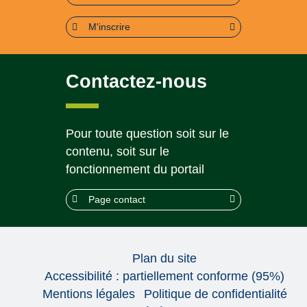
M'inscrire
Contactez-nous
Pour toute question soit sur le
contenu, soit sur le
fonctionnement du portail
Page contact
Plan du site
Accessibilité : partiellement conforme (95%)
Mentions légales
Politique de confidentialité