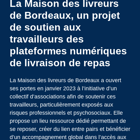
La Maison des livreurs
de Bordeaux, un projet
de soutien aux
travailleurs des
plateformes numériques
de livraison de repas
La Maison des livreurs de Bordeaux a ouvert
ses portes en janvier 2023 à l’initiative d’un
collectif d’associations afin de soutenir ces
travailleurs, particulièrement exposés aux
risques professionnels et psychosociaux. Elle
propose un lieu ressource dédié permettant de
se reposer, créer du lien entre pairs et bénéficier
d’un accompagnement global dans l’accès aux