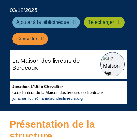
03/12/2025
Ajouter à la bibliothèque
Télécharger
Consulter
La Maison des livreurs de
Bordeaux
Jonathan L’Utile Chevallier
Coordinateur de la Maison des livreurs de Bordeaux
jonathan.lutile@lamaisondeslivreurs.org
Présentation de la
structure