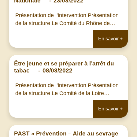
Nationale
-
23/03/2022
Présentation de l’intervention Présentation
de la structure Le Comité du Rhône de…
En savoir +
Être jeune et se préparer à l’arrêt du
tabac
-
08/03/2022
Présentation de l’intervention Présentation
de la structure Le Comité de la Loire…
En savoir +
PAST « Prévention – Aide au sevrage