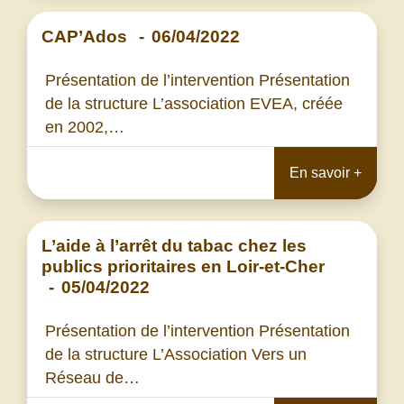
CAP’Ados
-
06/04/2022
Présentation de l’intervention Présentation
de la structure L’association EVEA, créée
en 2002,…
En savoir +
L’aide à l’arrêt du tabac chez les
publics prioritaires en Loir-et-Cher
-
05/04/2022
Présentation de l’intervention Présentation
de la structure L’Association Vers un
Réseau de…