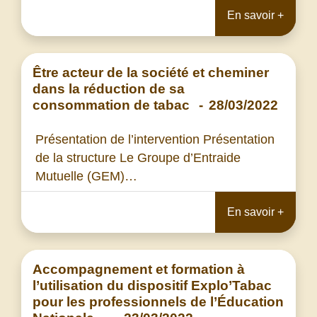
En savoir +
Être acteur de la société et cheminer
dans la réduction de sa
consommation de tabac
-
28/03/2022
Présentation de l’intervention Présentation
de la structure Le Groupe d’Entraide
Mutuelle (GEM)…
En savoir +
Accompagnement et formation à
l’utilisation du dispositif Explo’Tabac
pour les professionnels de l’Éducation