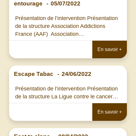
entourage
-
05/07/2022
Présentation de l’intervention Présentation
de la structure Association Addictions
France (AAF) Association…
En savoir +
Escape Tabac
-
24/06/2022
Présentation de l’intervention Présentation
de la structure La Ligue contre le cancer…
En savoir +