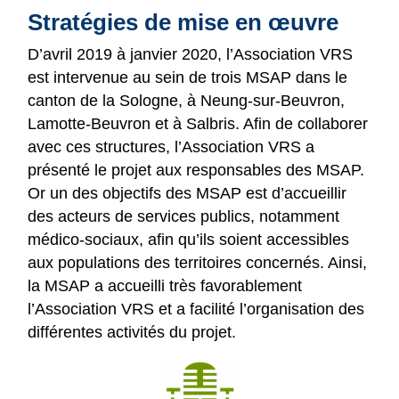
Stratégies de mise en œuvre
D’avril 2019 à janvier 2020, l’Association VRS
est intervenue au sein de trois MSAP dans le
canton de la Sologne, à Neung-sur-Beuvron,
Lamotte-Beuvron et à Salbris. Afin de collaborer
avec ces structures, l’Association VRS a
présenté le projet aux responsables des MSAP.
Or un des objectifs des MSAP est d’accueillir
des acteurs de services publics, notamment
médico-sociaux, afin qu’ils soient accessibles
aux populations des territoires concernés. Ainsi,
la MSAP a accueilli très favorablement
l’Association VRS et a facilité l’organisation des
différentes activités du projet.