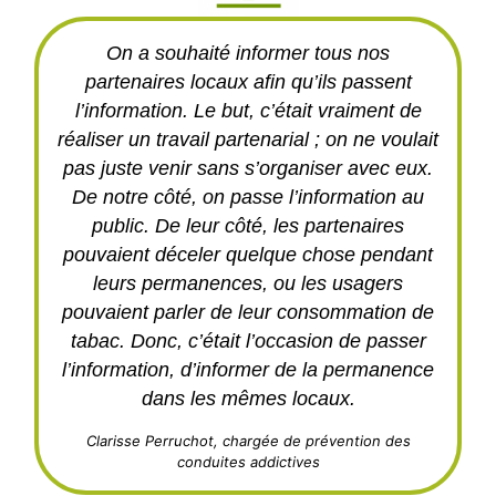
On a souhaité informer tous nos
partenaires locaux afin qu’ils passent
l’information. Le but, c’était vraiment de
réaliser un travail partenarial ; on ne voulait
pas juste venir sans s’organiser avec eux.
De notre côté, on passe l’information au
public. De leur côté, les partenaires
pouvaient déceler quelque chose pendant
leurs permanences, ou les usagers
pouvaient parler de leur consommation de
tabac. Donc, c’était l’occasion de passer
l’information, d’informer de la permanence
dans les mêmes locaux.
Clarisse Perruchot, chargée de prévention des
conduites addictives