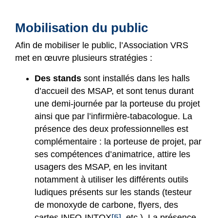
Mobilisation du public
Afin de mobiliser le public, l’Association VRS
met en œuvre plusieurs stratégies :
Des stands
sont installés dans les halls
d’accueil des MSAP, et sont tenus durant
une demi-journée par la porteuse du projet
ainsi que par l’infirmière-tabacologue. La
présence des deux professionnelles est
complémentaire : la porteuse de projet, par
ses compétences d’animatrice, attire les
usagers des MSAP, en les invitant
notamment à utiliser les différents outils
ludiques présents sur les stands (testeur
de monoxyde de carbone, flyers, des
cartes INFO-INTOX
[5]
, etc.). La présence