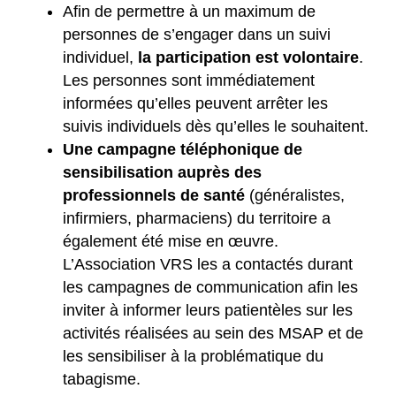
Afin de permettre à un maximum de
personnes de s’engager dans un suivi
individuel,
la participation est volontaire
.
Les personnes sont immédiatement
informées qu’elles peuvent arrêter les
suivis individuels dès qu’elles le souhaitent.
Une campagne téléphonique de
sensibilisation auprès des
professionnels de santé
(généralistes,
infirmiers, pharmaciens) du territoire a
également été mise en œuvre.
L’Association VRS les a contactés durant
les campagnes de communication afin les
inviter à informer leurs patientèles sur les
activités réalisées au sein des MSAP et de
les sensibiliser à la problématique du
tabagisme.