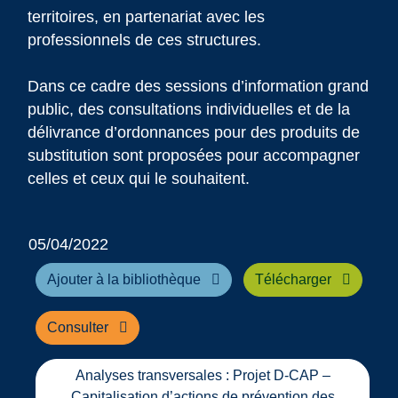
territoires, en partenariat avec les
professionnels de ces structures.
Dans ce cadre des sessions d’information grand
public, des consultations individuelles et de la
délivrance d’ordonnances pour des produits de
substitution sont proposées pour accompagner
celles et ceux qui le souhaitent.
05/04/2022
Ajouter à la bibliothèque
Télécharger
Consulter
Analyses transversales : Projet D-CAP –
Capitalisation d’actions de prévention des