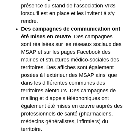
présence du stand de l’association VRS
lorsqu’il est en place et les invitent à s’y
rendre.
Des campagnes de communication ont
été mises en œuvre
. Des campagnes
sont réalisées sur les réseaux sociaux des
MSAP et sur les pages Facebook des
mairies et structures médico-sociales des
territoires. Des affiches sont également
posées à l’extérieur des MSAP ainsi que
dans les différentes communes des
territoires alentours. Des campagnes de
mailing et d’appels téléphoniques ont
également été mises en œuvre auprès des
professionnels de santé (pharmaciens,
médecins généralistes, infirmiers) du
territoire.