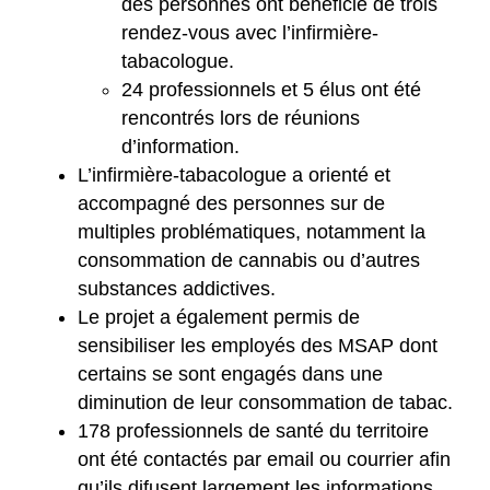
des personnes ont bénéficié de trois
rendez-vous avec l’infirmière-
tabacologue.
24 professionnels et 5 élus ont été
rencontrés lors de réunions
d’information.
L’infirmière-tabacologue a orienté et
accompagné des personnes sur de
multiples problématiques, notamment la
consommation de cannabis ou d’autres
substances addictives.
Le projet a également permis de
sensibiliser les employés des MSAP dont
certains se sont engagés dans une
diminution de leur consommation de tabac.
178 professionnels de santé du territoire
ont été contactés par email ou courrier afin
qu’ils difusent largement les informations