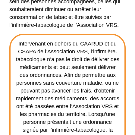
sein des personnes accompagnées, celles qui
souhaiteraient diminuer ou arrêter leur
consommation de tabac et être suivies par
l’infirmière-tabacologue de l’Association VRS.
Intervenant en dehors du CAARUD et du
CSAPA de l’Association VRS, l’infirmière-
tabacologue n’a pas le droit de délivrer des
médicaments et peut seulement délivrer
des ordonnances. Afin de permettre aux
personnes sans couverture maladie, ou ne
pouvant pas avancer les frais, d’obtenir
rapidement des médicaments, des accords
ont été passées entre l’Association VRS et
les pharmacies du territoire. Lorsqu’une
personne présentait une ordonnance
signée par l’infirmière-tabacologue, la