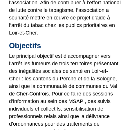
l’association. Afin de contribuer à l’effort national
de lutte contre le tabagisme, l’association a
souhaité mettre en œuvre ce projet d’aide à
l’arrêt du tabac chez les publics prioritaires en
Loir-et-Cher.
Objectifs
Le principal objectif est d’accompagner vers
l’arrêt les fumeurs de trois territoires présentant
des inégalités sociales de santé en Loir-et-
Cher : les cantons du Perche et de la Sologne,
ainsi que la communauté de communes du Val
de Cher-Controis. Pour ce faire des sessions
d’information au sein des MSAP , des suivis
individuels et collectifs, sensibilisation de
professionnels relais ainsi que la délivrance
d’ordonnances pour des traitements de