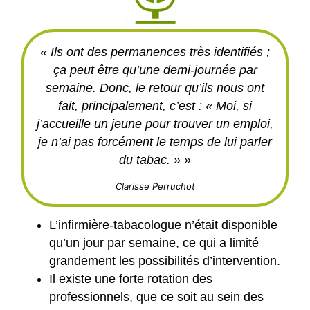
« Ils ont des permanences très identifiés ;
ça peut être qu’une demi-journée par
semaine. Donc, le retour qu’ils nous ont
fait, principalement, c’est : « Moi, si
j’accueille un jeune pour trouver un emploi,
je n’ai pas forcément le temps de lui parler
du tabac. » »
Clarisse Perruchot
L’infirmière-tabacologue n’était disponible
qu’un jour par semaine, ce qui a limité
grandement les possibilités d’intervention.
Il existe une forte rotation des
professionnels, que ce soit au sein des