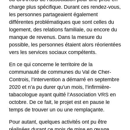
charge plus spécifique. Durant ces rendez-vous,
les personnes partageaient également
différentes problématiques que sont celles du
logement, des relations familiale, ou encore du
manque de revenus. Dans la mesure du
possible, les personnes étaient alors réorientées
vers les services sociaux compétents.
En ce qui concerne le territoire de la
communauté de communes du Val de Cher-
Controis, l’intervention a démarré en septembre
2020 et n’a pu durer qu’un mois, l’infirmière-
tabacologue ayant quitté l’Association VRS en
octobre. De ce fait, le projet est en pause le
temps de trouver un ou une remplaçante.
Pour autant, quelques activités ont pu être
réalisées durant ce mois de mise en œuvre.