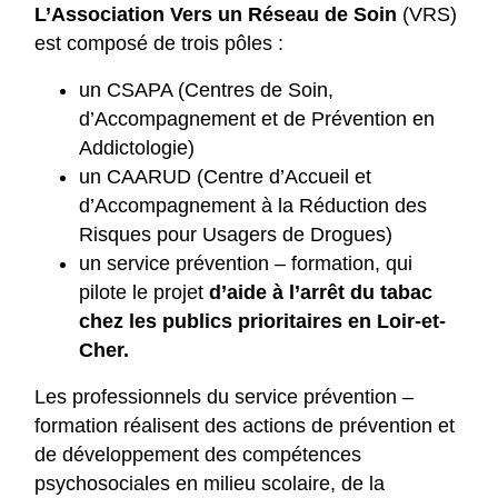
L’Association Vers un Réseau de Soin
(VRS)
est composé de trois pôles :
un CSAPA (Centres de Soin,
d’Accompagnement et de Prévention en
Addictologie)
un CAARUD (Centre d’Accueil et
d’Accompagnement à la Réduction des
Risques pour Usagers de Drogues)
un service prévention – formation, qui
pilote le projet
d’aide à l’arrêt du tabac
chez les publics prioritaires en Loir-et-
Cher.
Les professionnels du service prévention –
formation réalisent des actions de prévention et
de développement des compétences
psychosociales en milieu scolaire, de la