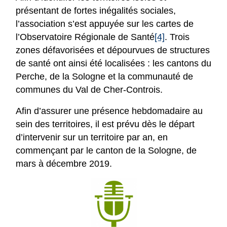
présentant de fortes inégalités sociales,
l’association s’est appuyée sur les cartes de
l’Observatoire Régionale de Santé
[4]
. Trois
zones défavorisées et dépourvues de structures
de santé ont ainsi été localisées : les cantons du
Perche, de la Sologne et la communauté de
communes du Val de Cher-Controis.
Afin d’assurer une présence hebdomadaire au
sein des territoires, il est prévu dès le départ
d’intervenir sur un territoire par an, en
commençant par le canton de la Sologne,
de
mars à décembre 2019.