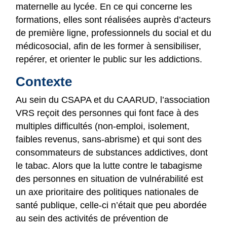
maternelle au lycée. En ce qui concerne les
formations, elles sont réalisées auprès d’acteurs
de première ligne, professionnels du social et du
médicosocial, afin de les former à sensibiliser,
repérer, et orienter le public sur les addictions.
Contexte
Au sein du CSAPA et du CAARUD, l’association
VRS reçoit des personnes qui font face à des
multiples difficultés (non-emploi, isolement,
faibles revenus, sans-abrisme) et qui sont des
consommateurs de substances addictives, dont
le tabac. Alors que la lutte contre le tabagisme
des personnes en situation de vulnérabilité est
un axe prioritaire des politiques nationales de
santé publique, celle-ci n’était que peu abordée
au sein des activités de prévention de