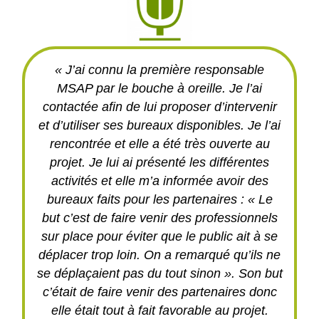
« J’ai connu la première responsable
MSAP par le bouche à oreille. Je l’ai
contactée afin de lui proposer d’intervenir
et d’utiliser ses bureaux disponibles. Je l’ai
rencontrée et elle a été très ouverte au
projet. Je lui ai présenté les différentes
activités et elle m’a informée avoir des
bureaux faits pour les partenaires : « Le
but c’est de faire venir des professionnels
sur place pour éviter que le public ait à se
déplacer trop loin. On a remarqué qu’ils ne
se déplaçaient pas du tout sinon ». Son but
c’était de faire venir des partenaires donc
elle était tout à fait favorable au projet.