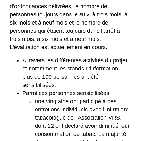
d’ordonnances délivrées, le nombre de
personnes toujours dans le suivi à trois mois, à
six mois et à neuf mois et le nombre de
personnes qui étaient toujours dans l’arrêt à
trois mois, à six mois et à neuf mois.
L’évaluation est actuellement en cours.
A travers les différentes activités du projet,
et notamment les stands d’information,
plus de 190 personnes ont été
sensibilisées.
Parmi ces personnes sensibilisées,
une vingtaine ont participé à des
entretiens individuels avec l’infirmière-
tabacologue de l’Association VRS,
dont 12 ont déclaré avoir diminué leur
consommation de tabac. La majorité