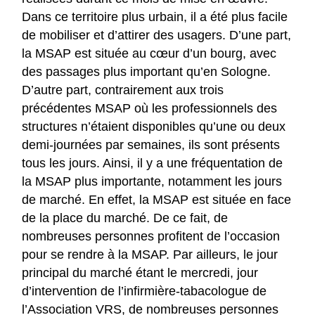
Dans ce territoire plus urbain, il a été plus facile
de mobiliser et d’attirer des usagers. D’une part,
la MSAP est située au cœur d’un bourg, avec
des passages plus important qu’en Sologne.
D’autre part, contrairement aux trois
précédentes MSAP où les professionnels des
structures n’étaient disponibles qu’une ou deux
demi-journées par semaines, ils sont présents
tous les jours. Ainsi, il y a une fréquentation de
la MSAP plus importante, notamment les jours
de marché. En effet, la MSAP est située en face
de la place du marché. De ce fait, de
nombreuses personnes profitent de l’occasion
pour se rendre à la MSAP. Par ailleurs, le jour
principal du marché étant le mercredi, jour
d’intervention de l’infirmière-tabacologue de
l’Association VRS, de nombreuses personnes