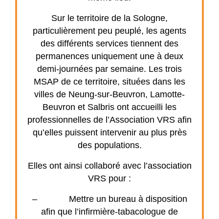
Sur le territoire de la Sologne,
particulièrement peu peuplé, les agents
des différents services tiennent des
permanences uniquement une à deux
demi-journées par semaine. Les trois
MSAP de ce territoire, situées dans les
villes de Neung-sur-Beuvron, Lamotte-
Beuvron et Salbris ont accueilli les
professionnelles de l’Association VRS afin
qu’elles puissent intervenir au plus près
des populations.
Elles ont ainsi collaboré avec l’association
VRS pour :
– Mettre un bureau à disposition
afin que l’infirmière-tabacologue de