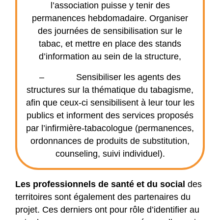
l’association puisse y tenir des
permanences hebdomadaire. Organiser
des journées de sensibilisation sur le
tabac, et mettre en place des stands
d’information au sein de la structure,
– Sensibiliser les agents des
structures sur la thématique du tabagisme,
afin que ceux-ci sensibilisent à leur tour les
publics et informent des services proposés
par l’infirmière-tabacologue (permanences,
ordonnances de produits de substitution,
counseling, suivi individuel).
Les professionnels de santé et du social
des
territoires sont également des partenaires du
projet. Ces derniers ont pour rôle d’identifier au