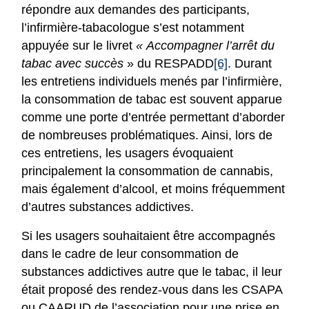
répondre aux demandes des participants,
l’infirmière-tabacologue s’est notamment
appuyée sur le livret
« Accompagner l’arrêt du
tabac avec succès
» du RESPADD
[6]
. Durant
les entretiens individuels menés par l’infirmière,
la consommation de tabac est souvent apparue
comme une porte d’entrée permettant d’aborder
de nombreuses problématiques. Ainsi, lors de
ces entretiens, les usagers évoquaient
principalement la consommation de cannabis,
mais également d’alcool, et moins fréquemment
d’autres substances addictives.
Si les usagers souhaitaient être accompagnés
dans le cadre de leur consommation de
substances addictives autre que le tabac, il leur
était proposé des rendez-vous dans les CSAPA
ou CAARUD de l’association pour une prise en