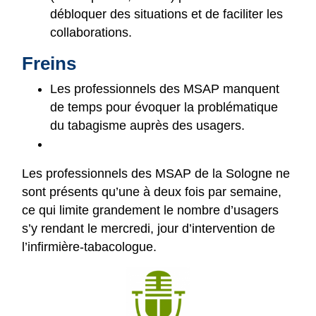
débloquer des situations et de faciliter les
collaborations.
Freins
Les professionnels des MSAP manquent
de temps pour évoquer la problématique
du tabagisme auprès des usagers.
Les professionnels des MSAP de la Sologne ne
sont présents qu’une à deux fois par semaine,
ce qui limite grandement le nombre d’usagers
s’y rendant le mercredi, jour d’intervention de
l’infirmière-tabacologue.