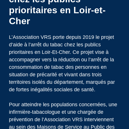
prioritaires en Loir-et-
Cher
L’Association VRS porte depuis 2019 le projet
d’aide à l’arrêt du tabac chez les publics
prioritaires en Loir-Et-Cher. Ce projet vise à
accompagner vers la réduction ou l’arrêt de la
consommation de tabac des personnes en
situation de précarité et vivant dans trois
territoires isolés du département, marqués par
de fortes inégalités sociales de santé.
Pour atteindre les populations concernées, une
infirmière-tabacologue et une chargée de
prévention de l’Association VRS interviennent
au sein des Maisons de Service au Public des