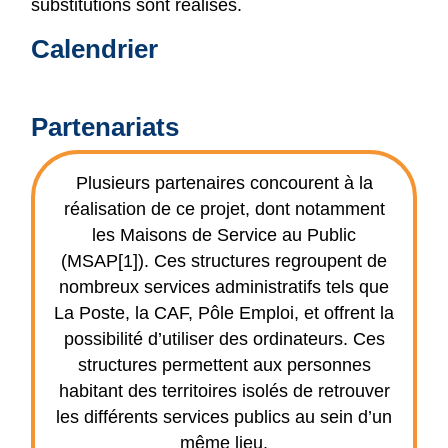
substitutions sont réalisés.
Calendrier
Partenariats
Plusieurs partenaires concourent à la
réalisation de ce projet, dont notamment
les Maisons de Service au Public
(MSAP[1]). Ces structures regroupent de
nombreux services administratifs tels que
La Poste, la CAF, Pôle Emploi, et offrent la
possibilité d’utiliser des ordinateurs. Ces
structures permettent aux personnes
habitant des territoires isolés de retrouver
les différents services publics au sein d’un
même lieu.