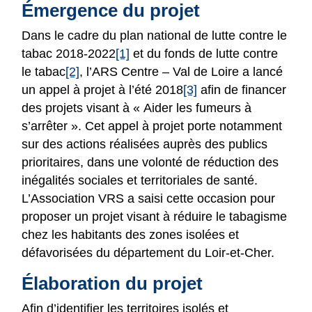
Émergence du projet
Dans le cadre du plan national de lutte contre le
tabac 2018-2022
[1]
et du fonds de lutte contre
le tabac
[2]
, l’ARS Centre – Val de Loire a lancé
un appel à projet à l’été 2018
[3]
afin de financer
des projets visant à « Aider les fumeurs à
s’arrêter ». Cet appel à projet porte notamment
sur des actions réalisées auprès des publics
prioritaires, dans une volonté de réduction des
inégalités sociales et territoriales de santé.
L’Association VRS a saisi cette occasion pour
proposer un projet visant à réduire le tabagisme
chez les habitants des zones isolées et
défavorisées du département du Loir-et-Cher.
Élaboration du projet
Afin d’identifier les territoires isolés et