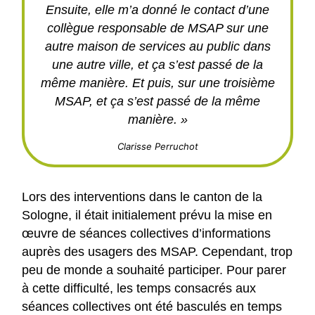
Ensuite, elle m’a donné le contact d’une
collègue responsable de MSAP sur une
autre maison de services au public dans
une autre ville, et ça s’est passé de la
même manière. Et puis, sur une troisième
MSAP, et ça s’est passé de la même
manière. »
Clarisse Perruchot
Lors des interventions dans le canton de la
Sologne, il était initialement prévu la mise en
œuvre de séances collectives d’informations
auprès des usagers des MSAP. Cependant, trop
peu de monde a souhaité participer. Pour parer
à cette difficulté, les temps consacrés aux
séances collectives ont été basculés en temps