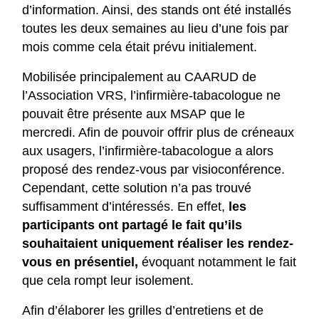
d’information. Ainsi, des stands ont été installés
toutes les deux semaines au lieu d’une fois par
mois comme cela était prévu initialement.
Mobilisée principalement au CAARUD de
l’Association VRS, l’infirmière-tabacologue ne
pouvait être présente aux MSAP que le
mercredi. Afin de pouvoir offrir plus de créneaux
aux usagers, l’infirmière-tabacologue a alors
proposé des rendez-vous par visioconférence.
Cependant, cette solution n’a pas trouvé
suffisamment d’intéressés. En effet,
les
participants ont partagé le fait qu’ils
souhaitaient uniquement réaliser les rendez-
vous en présentiel,
évoquant notamment le fait
que cela rompt leur isolement.
Afin d’élaborer les grilles d’entretiens et de