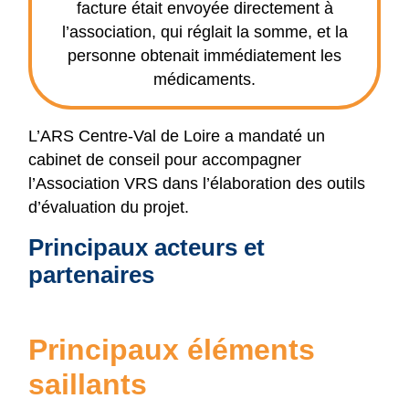
facture était envoyée directement à
l’association, qui réglait la somme, et la
personne obtenait immédiatement les
médicaments.
L’ARS Centre-Val de Loire a mandaté un
cabinet de conseil pour accompagner
l’Association VRS dans l’élaboration des outils
d’évaluation du projet.
Principaux acteurs et
partenaires
Principaux éléments
saillants