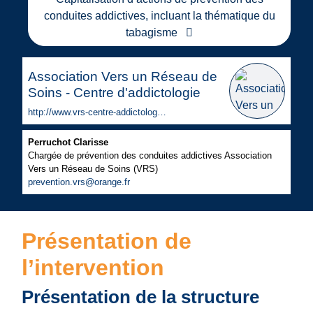
conduites addictives, incluant la thématique du
tabagisme
Association Vers un Réseau de
Soins - Centre d'addictologie
http://www.vrs-centre-addictologie.fr
Perruchot Clarisse
Chargée de prévention des conduites addictives Association
Vers un Réseau de Soins (VRS)
prevention.vrs@orange.fr
Présentation de
l’intervention
Présentation de la structure