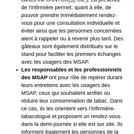
de l’infirmière permet, quant à elle, de
pouvoir prendre immédiatement rendez-
vous pour une consultation individuelle et
éviter ainsi que les personnes concernées
aient à rappeler ou à revenir plus tard. Des
gâteaux sont également distribués sur le
stand pour faciliter les premiers échanges
avec les usagers des MSAP.
Les responsables et les professionnels
des MSAP
ont pour rôle de repérer durant
leurs entretiens avec les usagers des
MSAP, ceux qui souhaitent arrêter ou
réduire leur consommation de tabac. Dans
ce cas, ils les orientent vers l’infirmière-
tabacologue et proposent un rendez-vous
dans la demi-journée si elle est sur site. Ils
informent également les personnes de la