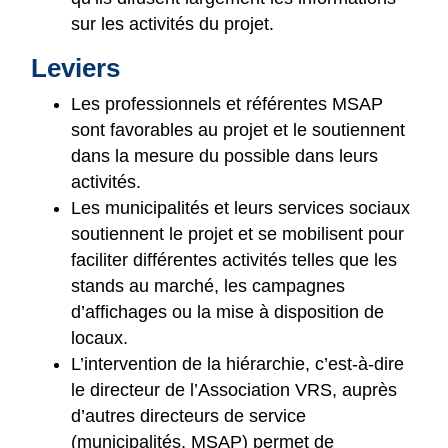
sur les activités du projet.
Leviers
Les professionnels et référentes MSAP
sont favorables au projet et le soutiennent
dans la mesure du possible dans leurs
activités.
Les municipalités et leurs services sociaux
soutiennent le projet et se mobilisent pour
faciliter différentes activités telles que les
stands au marché, les campagnes
d’affichages ou la mise à disposition de
locaux.
L’intervention de la hiérarchie, c’est-à-dire
le directeur de l’Association VRS, auprès
d’autres directeurs de service
(municipalités, MSAP) permet de