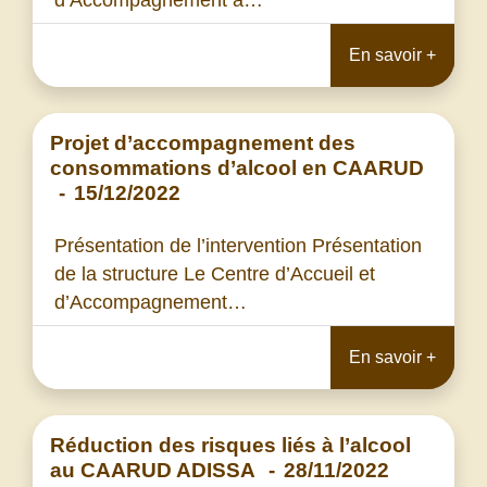
d’Accompagnement à…
En savoir +
Projet d’accompagnement des
consommations d’alcool en CAARUD
-
15/12/2022
Présentation de l’intervention Présentation
de la structure Le Centre d’Accueil et
d’Accompagnement…
En savoir +
Réduction des risques liés à l’alcool
au CAARUD ADISSA
-
28/11/2022