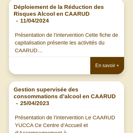
Déploiement de la Réduction des
Risques Alcool en CAARUD
-
11/04/2024
Présentation de l’intervention Cette fiche de
capitalisation présente les activités du
CAARUD…
En savoir +
Gestion supervisée des
consommations d’alcool en CAARUD
-
25/04/2023
Présentation de l’intervention Le CAARUD
YUCCA Ce Centre d’Accueil et