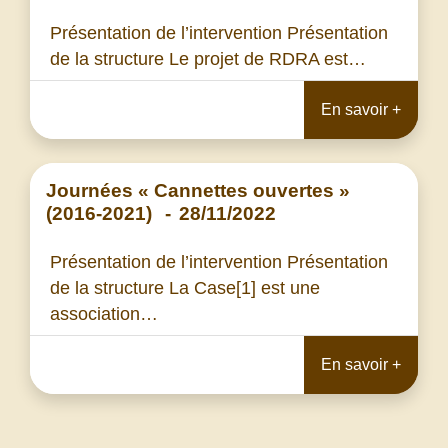
Présentation de l’intervention Présentation
de la structure Le projet de RDRA est…
En savoir +
Journées « Cannettes ouvertes »
(2016-2021)
-
28/11/2022
Présentation de l’intervention Présentation
de la structure La Case[1] est une
association…
En savoir +