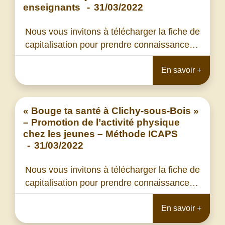
enseignants
-
31/03/2022
Nous vous invitons à télécharger la fiche de
capitalisation pour prendre connaissance…
En savoir +
« Bouge ta santé à Clichy-sous-Bois »
– Promotion de l’activité physique
chez les jeunes – Méthode ICAPS
-
31/03/2022
Nous vous invitons à télécharger la fiche de
capitalisation pour prendre connaissance…
En savoir +