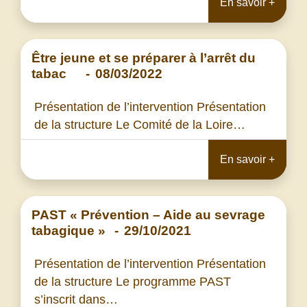
En savoir +
Être jeune et se préparer à l’arrêt du
tabac
-
08/03/2022
Présentation de l’intervention Présentation
de la structure Le Comité de la Loire…
En savoir +
PAST « Prévention – Aide au sevrage
tabagique »
-
29/10/2021
Présentation de l’intervention Présentation
de la structure Le programme PAST
s’inscrit dans…