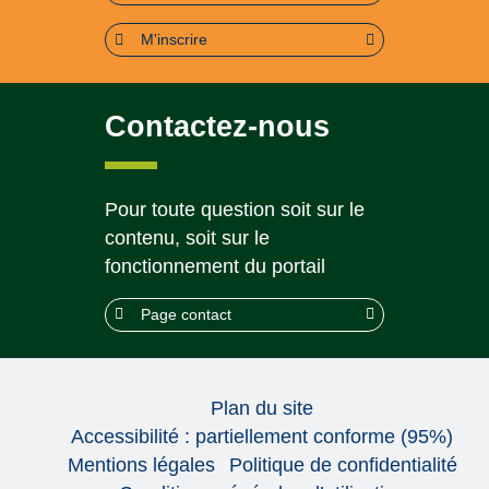
M'inscrire
Contactez-nous
Pour toute question soit sur le
contenu, soit sur le
fonctionnement du portail
Page contact
Plan du site
Accessibilité : partiellement conforme (95%)
Mentions légales
Politique de confidentialité