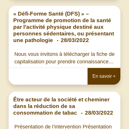
« Défi-Forme Santé (DFS) » –
Programme de promotion de la santé
par l’activité physique destiné aux
personnes sédentaires, ou présentant
une pathologie
-
28/03/2022
Nous vous invitons à télécharger la fiche de
capitalisation pour prendre connaissance…
En savoir +
Être acteur de la société et cheminer
dans la réduction de sa
consommation de tabac
-
28/03/2022
Présentation de l’intervention Présentation