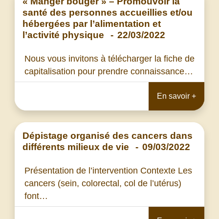
« Manger bouger » – Promouvoir la
santé des personnes accueillies et/ou
hébergées par l’alimentation et
l’activité physique
-
22/03/2022
Nous vous invitons à télécharger la fiche de
capitalisation pour prendre connaissance…
En savoir +
Dépistage organisé des cancers dans
différents milieux de vie
-
09/03/2022
Présentation de l’intervention Contexte Les
cancers (sein, colorectal, col de l’utérus)
font…