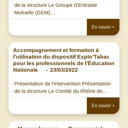
de la structure Le Groupe d’Entraide
Mutuelle (GEM)…
En savoir +
Accompagnement et formation à
l’utilisation du dispositif Explo’Tabac
pour les professionnels de l’Éducation
Nationale
-
23/03/2022
Présentation de l’intervention Présentation
de la structure Le Comité du Rhône de…
En savoir +