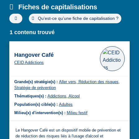
Fiches de capitalisations
Filtres de recherche avancée
Qu’est-ce qu’une fiche de capitalisation ?
1 contenu trouvé
Hangover Café
CEID Addictions
Grande(s) stratégie(s) :
Aller vers,
Réduction des risques,
Stratégie de prévention
Thématiques(s) :
Addictions,
Alcool
Population(s) cible(s) :
Adultes
Milieu(x) d'intervention(s) :
Milieu festif
Le Hangover Café est un dispositif mobile de prévention et
de réduction des risques liés à l'usage d'alcool et