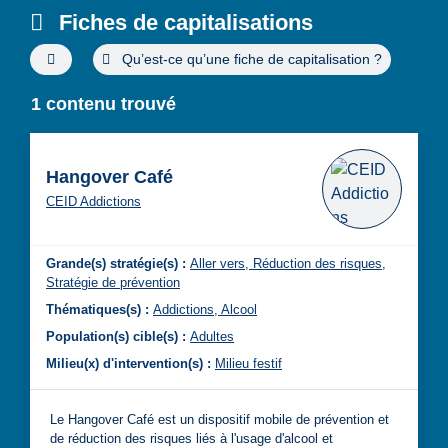
Fiches de capitalisations
Filtres de recherche avancée
Qu’est-ce qu’une fiche de capitalisation ?
1 contenu trouvé
Hangover Café
CEID Addictions
Grande(s) stratégie(s) :
Aller vers,
Réduction des risques,
Stratégie de prévention
Thématiques(s) :
Addictions,
Alcool
Population(s) cible(s) :
Adultes
Milieu(x) d'intervention(s) :
Milieu festif
Le Hangover Café est un dispositif mobile de prévention et
de réduction des risques liés à l'usage d'alcool et