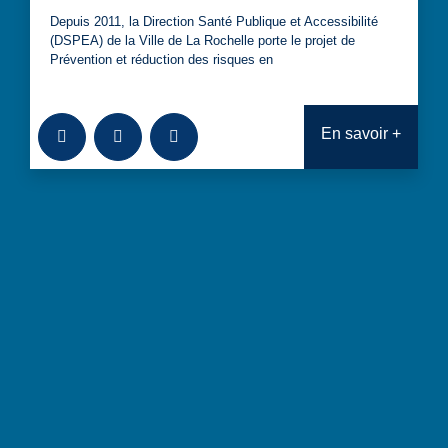
Depuis 2011, la Direction Santé Publique et Accessibilité
(DSPEA) de la Ville de La Rochelle porte le projet de
Prévention et réduction des risques en
Ajouter à la bibliothèque
Télécharger
Consulter
En savoir +