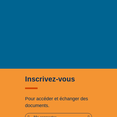
Inscrivez-vous
Pour accéder et échanger des
documents.