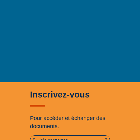
Inscrivez-vous
Pour accéder et échanger des
documents.