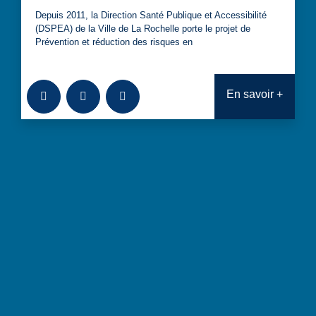
Depuis 2011, la Direction Santé Publique et Accessibilité
(DSPEA) de la Ville de La Rochelle porte le projet de
Prévention et réduction des risques en
Ajouter à la bibliothèque
Télécharger
Consulter
En savoir +