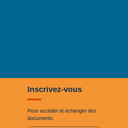
Inscrivez-vous
Pour accéder et échanger des
documents.