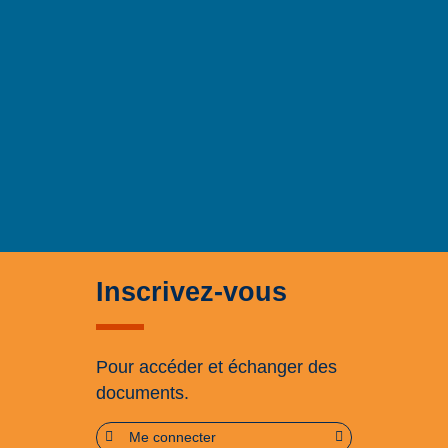
Inscrivez-vous
Pour accéder et échanger des
documents.
Me connecter