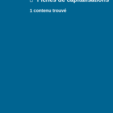
1 contenu trouvé