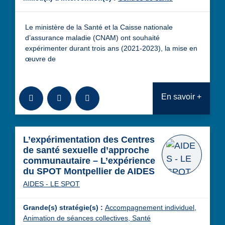
Le ministère de la Santé et la Caisse nationale
d’assurance maladie (CNAM) ont souhaité
expérimenter durant trois ans (2021-2023), la mise en
œuvre de
Ajouter à la bibliothèque
Télécharger
Consulter
En savoir +
L’expérimentation des Centres
de santé sexuelle d’approche
communautaire – L’expérience
du SPOT Montpellier de AIDES
AIDES - LE SPOT
Grande(s) stratégie(s) :
Accompagnement individuel,
Animation de séances collectives,
Santé