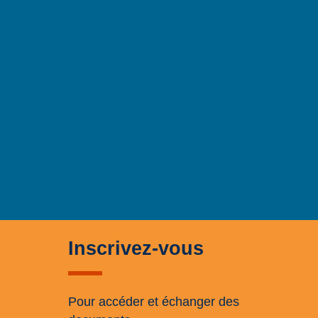
Inscrivez-vous
Pour accéder et échanger des