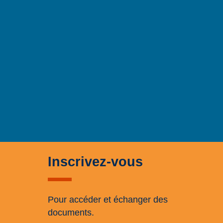
Inscrivez-vous
Pour accéder et échanger des
documents.