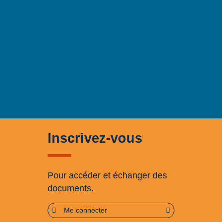
Inscrivez-vous
Pour accéder et échanger des
documents.
Me connecter