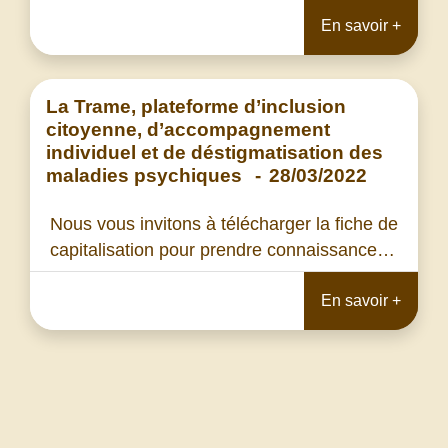
En savoir +
La Trame, plateforme d’inclusion
citoyenne, d’accompagnement
individuel et de déstigmatisation des
maladies psychiques
-
28/03/2022
Nous vous invitons à télécharger la fiche de
capitalisation pour prendre connaissance…
En savoir +