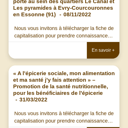
porte au sein des quartiers Le Canal et
Les pyramides à Evry-Courcouronnes
en Essonne (91)
-
08/11/2022
Nous vous invitons à télécharger la fiche de
capitalisation pour prendre connaissance…
En savoir +
« A l’épicerie sociale, mon alimentation
et ma santé j’y fais attention » –
Promotion de la santé nutritionnelle,
pour les bénéficiaires de l’épicerie
-
31/03/2022
Nous vous invitons à télécharger la fiche de
capitalisation pour prendre connaissance…