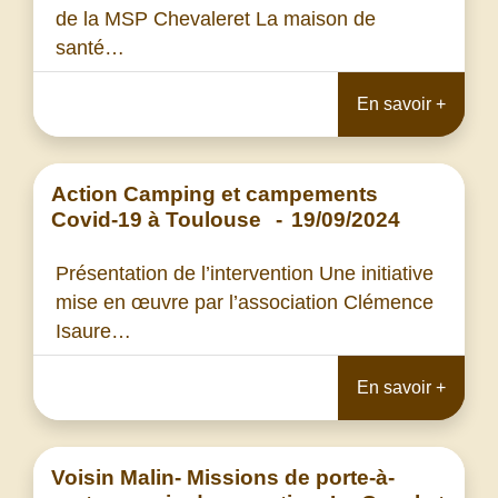
de la MSP Chevaleret La maison de
santé…
En savoir +
Action Camping et campements
Covid-19 à Toulouse
-
19/09/2024
Présentation de l’intervention Une initiative
mise en œuvre par l’association Clémence
Isaure…
En savoir +
Voisin Malin- Missions de porte-à-