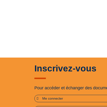
Inscrivez-vous
Pour accéder et échanger des docum
Me connecter