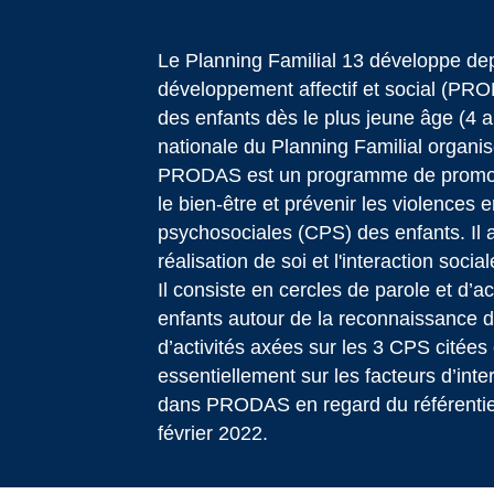
Le Planning Familial 13 développe d
développement affectif et social (PRO
des enfants dès le plus jeune âge (4 an
nationale du Planning Familial organi
PRODAS est un programme de promotio
le bien-être et prévenir les violences
psychosociales (CPS) des enfants. Il a
réalisation de soi et l'interaction social
Il consiste en cercles de parole et d’a
enfants autour de la reconnaissance 
d’activités axées sur les 3 CPS citées 
essentiellement sur les facteurs d’int
dans PRODAS en regard du référentiel
février 2022.