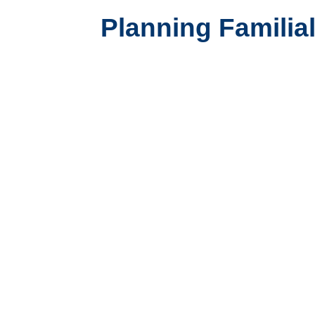
Planning Familial