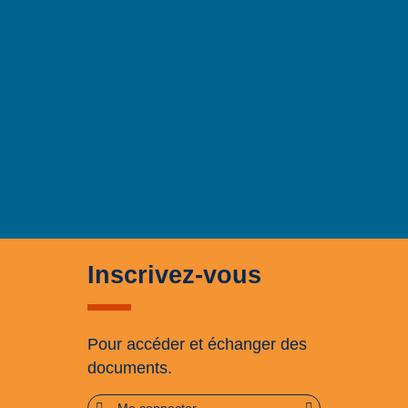
Inscrivez-vous
Pour accéder et échanger des
documents.
Me connecter