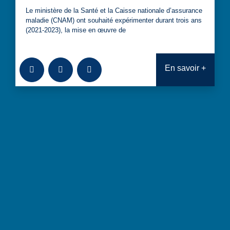
Le ministère de la Santé et la Caisse nationale d’assurance
maladie (CNAM) ont souhaité expérimenter durant trois ans
(2021-2023), la mise en œuvre de
Ajouter à la bibliothèque
Télécharger
Consulter
En savoir +