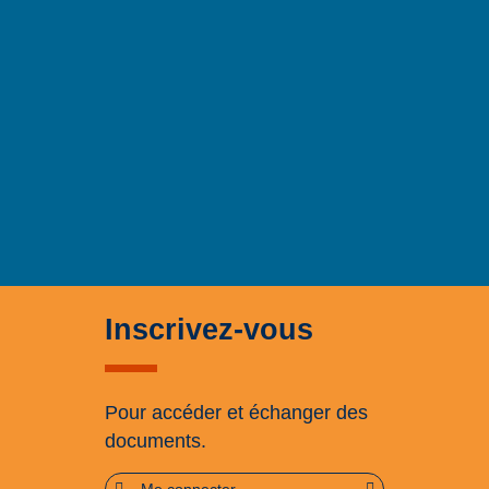
Inscrivez-vous
Pour accéder et échanger des
documents.
Me connecter