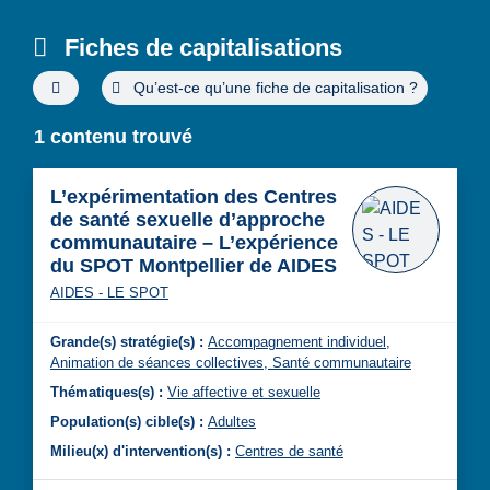
Fiches de capitalisations
Filtres de recherche avancée
Qu’est-ce qu’une fiche de capitalisation ?
1 contenu trouvé
L’expérimentation des Centres
de santé sexuelle d’approche
communautaire – L’expérience
du SPOT Montpellier de AIDES
AIDES - LE SPOT
Grande(s) stratégie(s) :
Accompagnement individuel,
Animation de séances collectives,
Santé communautaire
Thématiques(s) :
Vie affective et sexuelle
Population(s) cible(s) :
Adultes
Milieu(x) d'intervention(s) :
Centres de santé