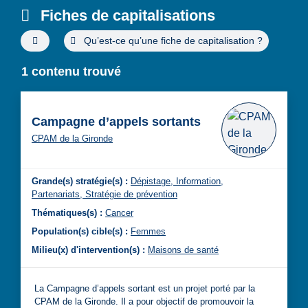
Fiches de capitalisations
Filtres de recherche avancée
Qu’est-ce qu’une fiche de capitalisation ?
1 contenu trouvé
Campagne d’appels sortants
CPAM de la Gironde
Grande(s) stratégie(s) :
Dépistage,
Information,
Partenariats,
Stratégie de prévention
Thématiques(s) :
Cancer
Population(s) cible(s) :
Femmes
Milieu(x) d'intervention(s) :
Maisons de santé
La Campagne d’appels sortant est un projet porté par la
CPAM de la Gironde. Il a pour objectif de promouvoir la