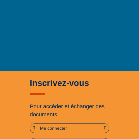
Inscrivez-vous
Pour accéder et échanger des
documents.
Me connecter