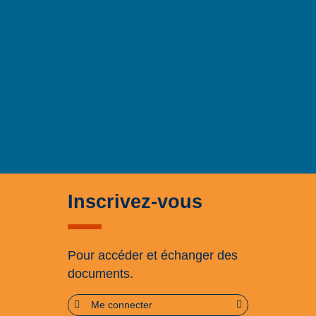
Inscrivez-vous
Pour accéder et échanger des
documents.
Me connecter