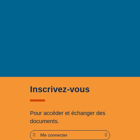
Inscrivez-vous
Pour accéder et échanger des
documents.
Me connecter