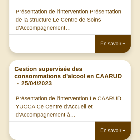
Présentation de l’intervention Présentation
de la structure Le Centre de Soins
d’Accompagnement…
En savoir +
Gestion supervisée des
consommations d’alcool en CAARUD
-
25/04/2023
Présentation de l’intervention Le CAARUD
YUCCA Ce Centre d’Accueil et
d’Accompagnement à…
En savoir +