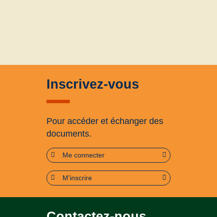
Inscrivez-vous
Pour accéder et échanger des
documents.
Me connecter
M'inscrire
Contactez-nous