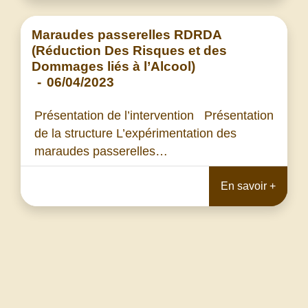
Maraudes passerelles RDRDA
(Réduction Des Risques et des
Dommages liés à l’Alcool)
-
06/04/2023
Présentation de l’intervention Présentation
de la structure L’expérimentation des
maraudes passerelles…
En savoir +