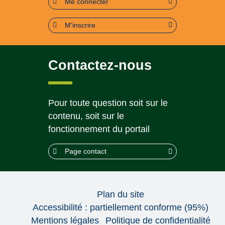
Me connecter
M'inscrire
Contactez-nous
Pour toute question soit sur le
contenu, soit sur le
fonctionnement du portail
Page contact
Plan du site
Accessibilité : partiellement conforme (95%)
Mentions légales
Politique de confidentialité