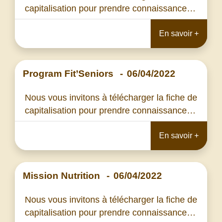
capitalisation pour prendre connaissance…
En savoir +
Program Fit’Seniors
-
06/04/2022
Nous vous invitons à télécharger la fiche de
capitalisation pour prendre connaissance…
En savoir +
Mission Nutrition
-
06/04/2022
Nous vous invitons à télécharger la fiche de
capitalisation pour prendre connaissance…