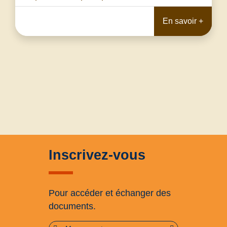
En savoir +
Inscrivez-vous
Pour accéder et échanger des
documents.