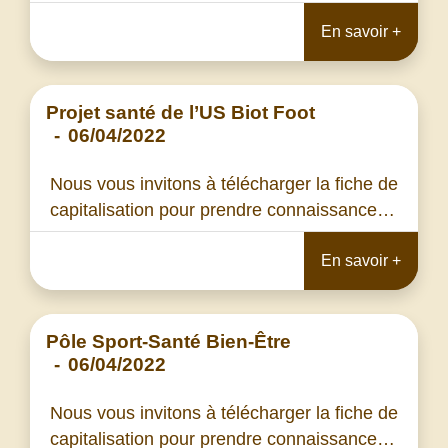
En savoir +
Projet santé de l’US Biot Foot
-
06/04/2022
Nous vous invitons à télécharger la fiche de
capitalisation pour prendre connaissance…
En savoir +
Pôle Sport-Santé Bien-Être
-
06/04/2022
Nous vous invitons à télécharger la fiche de
capitalisation pour prendre connaissance…