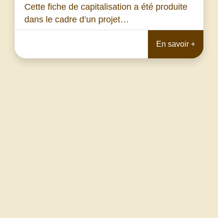
Cette fiche de capitalisation a été produite
dans le cadre d’un projet…
En savoir +