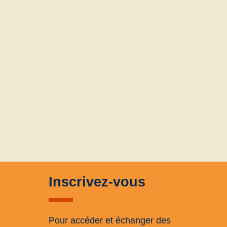
Inscrivez-vous
Pour accéder et échanger des