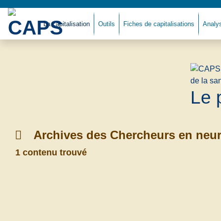
La capitalisation
Outils
Fiches de capitalisations
Analy
Le 
Archives des Chercheurs en neur
1 contenu trouvé