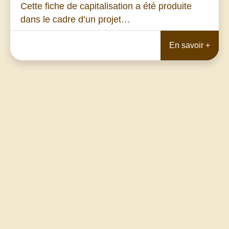
Cette fiche de capitalisation a été produite
dans le cadre d’un projet…
En savoir +