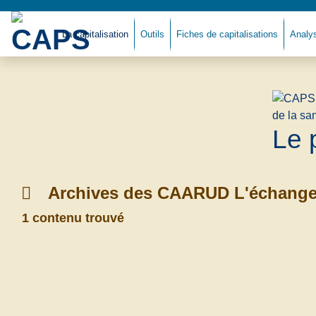
La capitalisation
Outils
Fiches de capitalisations
Analy
Le 
Archives des CAARUD L'échange
1 contenu trouvé