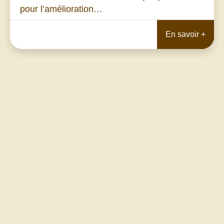
pour l’amélioration…
En savoir +