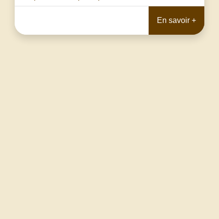
En savoir +