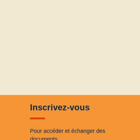
Inscrivez-vous
Pour accéder et échanger des
documents.