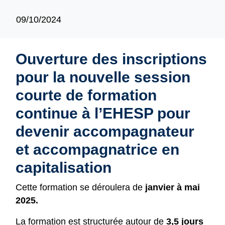
09/10/2024
Ouverture des inscriptions
pour la nouvelle session
courte de formation
continue à l’EHESP pour
devenir accompagnateur
et accompagnatrice en
capitalisation
Cette formation se déroulera de
janvier à mai
2025.
La formation est structurée autour de
3,5 jours