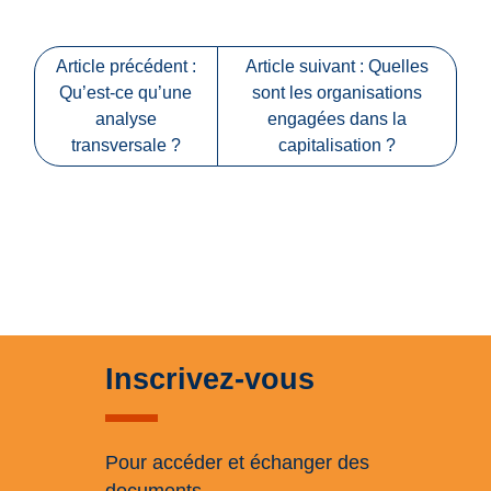
Article précédent :
Article suivant : Quelles
Qu’est-ce qu’une
sont les organisations
analyse
engagées dans la
transversale ?
capitalisation ?
Inscrivez-vous
Pour accéder et échanger des
documents.