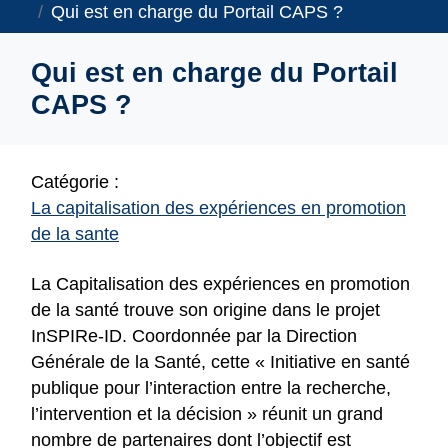
Qui est en charge du Portail CAPS ?
Qui est en charge du Portail
CAPS ?
Catégorie :
La capitalisation des expériences en promotion
de la sante
La Capitalisation des expériences en promotion
de la santé trouve son origine dans le projet
InSPIRe-ID. Coordonnée par la Direction
Générale de la Santé, cette « Initiative en santé
publique pour l’interaction entre la recherche,
l’intervention et la décision » réunit un grand
nombre de partenaires dont l’objectif est