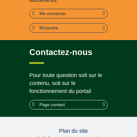
Me connecter
M'inscrire
Contactez-nous
Pour toute question soit sur le
contenu, soit sur le
fonctionnement du portail
Page contact
Plan du site