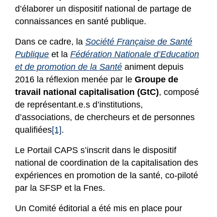
d’élaborer un dispositif national de partage de
connaissances en santé publique.
Dans ce cadre, la
Société Française de Santé
Publique
et la
Fédération Nationale d’Education
et de promotion de la Santé
animent depuis
2016 la réflexion menée par le
Groupe de
travail national capitalisation (GtC)
, composé
de représentant.e.s d’institutions,
d’associations, de chercheurs et de personnes
qualifiées
[1]
.
Le Portail CAPS s’inscrit dans le dispositif
national de coordination de la capitalisation des
expériences en promotion de la santé, co-piloté
par la SFSP et la Fnes.
Un Comité éditorial a été mis en place pour