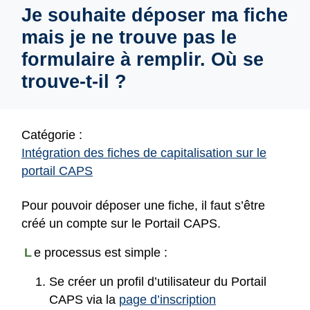
Je souhaite déposer ma fiche
mais je ne trouve pas le
formulaire à remplir. Où se
trouve-t-il ?
Catégorie :
Intégration des fiches de capitalisation sur le
portail CAPS
Pour pouvoir déposer une fiche, il faut s’être
créé un compte sur le Portail CAPS.
L
e processus est simple :
Se créer un profil d’utilisateur du Portail
CAPS via la
page d’inscription