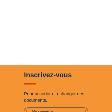
Inscrivez-vous
Pour accéder et échanger des
documents.
Me connecter