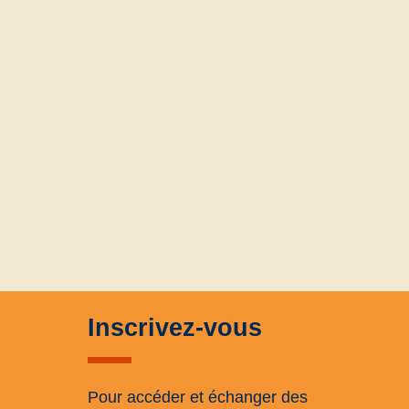
Inscrivez-vous
Pour accéder et échanger des