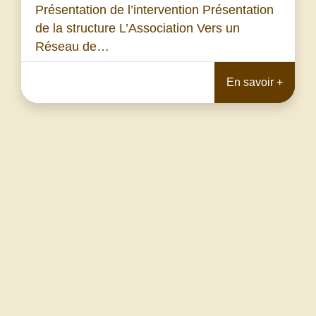
Présentation de l’intervention Présentation
de la structure L’Association Vers un
Réseau de…
En savoir +