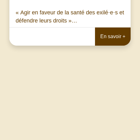
« Agir en faveur de la santé des exilé·e·s et
défendre leurs droits »…
En savoir +