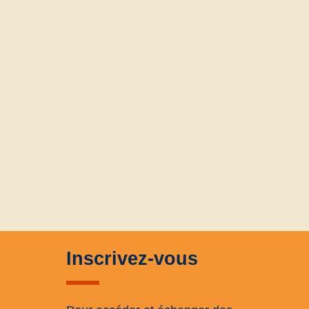
Inscrivez-vous