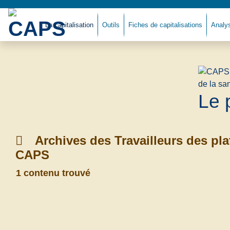
La capitalisation
Outils
Fiches de capitalisations
Analy
Le 
Archives des Travailleurs des pla
CAPS
1 contenu trouvé