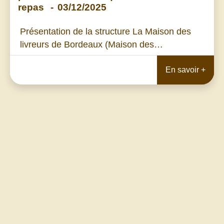
repas
-
03/12/2025
Présentation de la structure La Maison des
livreurs de Bordeaux (Maison des…
En savoir +