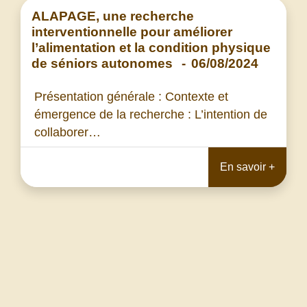
ALAPAGE, une recherche
interventionnelle pour améliorer
l’alimentation et la condition physique
de séniors autonomes
-
06/08/2024
Présentation générale : Contexte et
émergence de la recherche : L’intention de
collaborer…
En savoir +