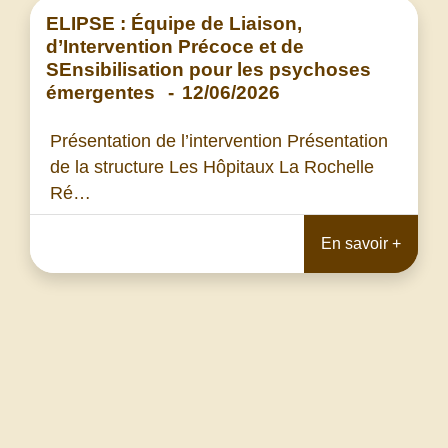
ELIPSE : Équipe de Liaison,
d’Intervention Précoce et de
SEnsibilisation pour les psychoses
émergentes
-
12/06/2026
Présentation de l’intervention Présentation
de la structure Les Hôpitaux La Rochelle
Ré…
En savoir +