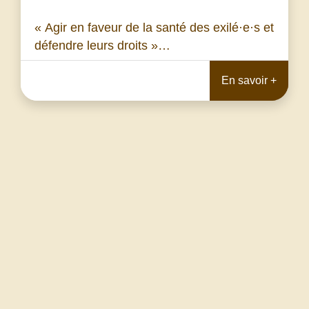
« Agir en faveur de la santé des exilé·e·s et
défendre leurs droits »…
En savoir +