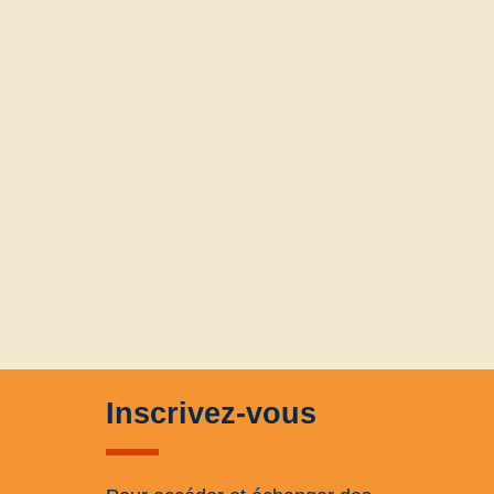
Inscrivez-vous