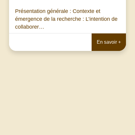
Présentation générale : Contexte et
émergence de la recherche : L’intention de
collaborer…
En savoir +