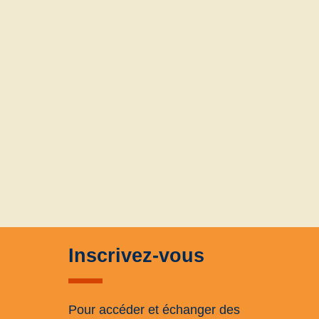
Inscrivez-vous
Pour accéder et échanger des