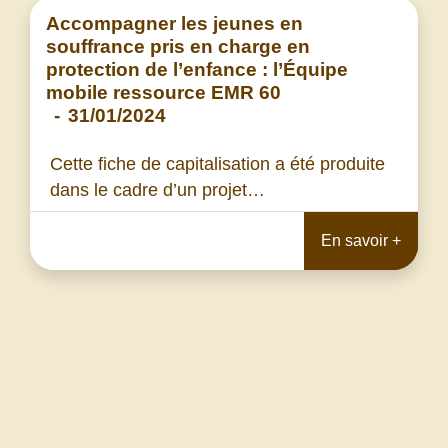
Accompagner les jeunes en
souffrance pris en charge en
protection de l’enfance : l’Équipe
mobile ressource EMR 60
-
31/01/2024
Cette fiche de capitalisation a été produite
dans le cadre d’un projet…
En savoir +