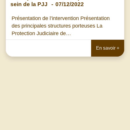
sein de la PJJ
-
07/12/2022
Présentation de l’intervention Présentation
des principales structures porteuses La
Protection Judiciaire de…
En savoir +