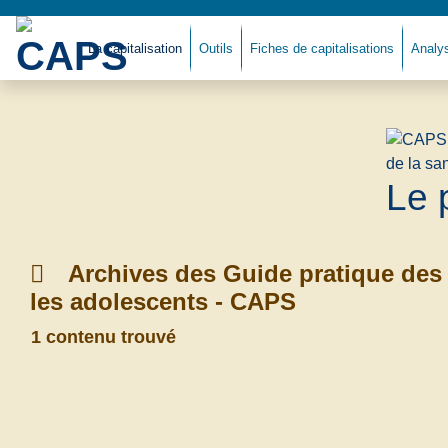
La capitalisation
Outils
Fiches de capitalisations
Analy
Le 
Archives des Guide pratique des 
les adolescents - CAPS
1 contenu trouvé