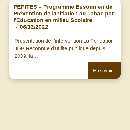
PEPITES – Programme Essonnien de
Prévention de l’Initiation au Tabac par
l’Education en milieu Scolaire
-
06/12/2022
Présentation de l’intervention La Fondation
JDB Reconnue d’utilité publique depuis
2009, la…
En savoir +