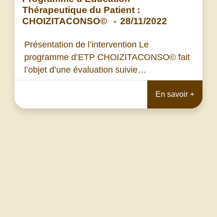
Thérapeutique du Patient :
CHOIZITACONSO©
-
28/11/2022
Présentation de l’intervention Le
programme d’ETP CHOIZITACONSO© fait
l’objet d’une évaluation suivie…
En savoir +